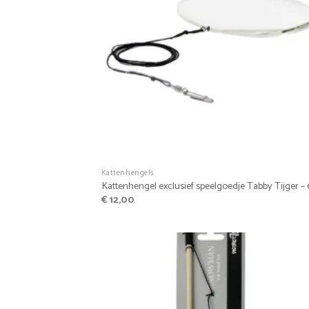
+
Kattenhengels
Kattenhengel exclusief speelgoedje Tabby Tijger –
€
12,00